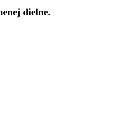
enej dielne.