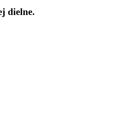
j dielne.